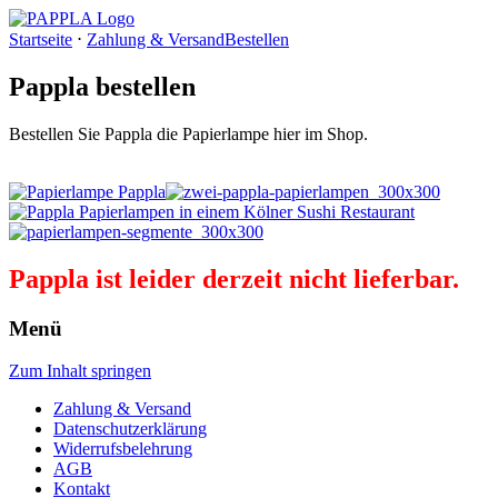
Startseite
⋅
Zahlung & Versand
Bestellen
Pappla bestellen
Bestellen Sie Pappla die Papierlampe hier im Shop.
Pappla ist leider derzeit nicht lieferbar.
Menü
Zum Inhalt springen
Zahlung & Versand
Datenschutzerklärung
Widerrufsbelehrung
AGB
Kontakt