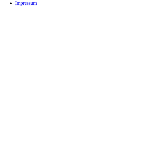
Impressum